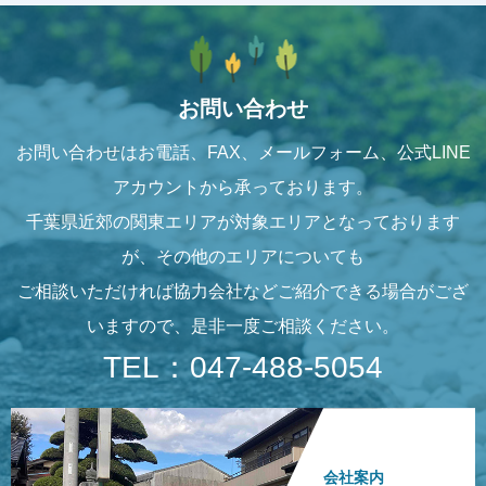
お問い合わせ
お問い合わせはお電話、FAX、メールフォーム、公式LINE
アカウントから承っております。
千葉県近郊の関東エリアが対象エリアとなっております
が、その他のエリアについても
ご相談いただければ協力会社などご紹介できる場合がござ
いますので、是非一度ご相談ください。
TEL：047-488-5054
会社案内