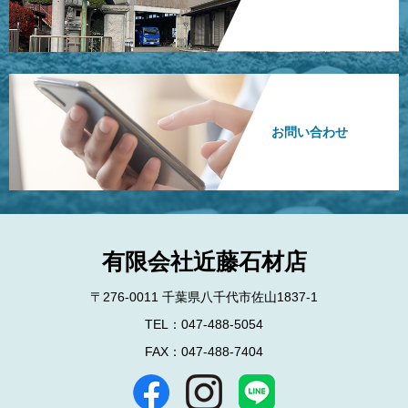
お問い合わせ
有限会社近藤石材店
〒276-0011 千葉県八千代市佐山1837-1
TEL：047-488-5054
FAX：047-488-7404