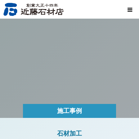
施工事例
石材加工