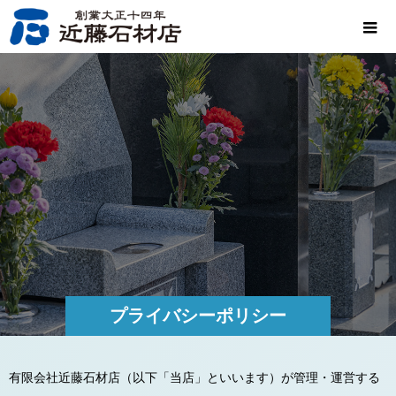
プライバシーポリシー
有限会社近藤石材店（以下「当店」といいます）が管理・運営する