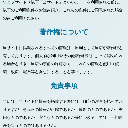
ウェブサイト（以下「当サイト」といいます）を利用される前に、
以下のご利用条件をお読み頂き、これらの条件にご同意された場合
のみご利用ください。
著作権について
当サイトに掲載されるすべての情報は、原則として当店が著作権を
有しております。個人的な利用やその他著作権法によって認められ
る場合を除き、当店の事前の許可なく、これらの情報を使用（複
製、改変、配布等を含む）することを禁止します。
免責事項
当店は、当サイトに情報を掲載する際には、細心の注意を払ってお
りますが、それらの情報が正確であるか、最新のものであるか、有
用なものであるか、安全なものであるか等につきましては、一切責
任を負うものではありません。