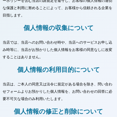
ーポリシーを含む当店の諸規定を遵守し、お客様の個人情報の適切
な保護と利用に努めることによって、お客様から信頼される企業を
目指します。
個人情報の収集について
当店では、当店へのお問い合わせ時や、当店へのサービスお申し込
み時等に、当店がお預かりした個人情報をお客様の同意なしに改変
することはありません。
個人情報の利用目的について
当店は、ご本人の同意又は法令に規定がある場合を除き、問い合わ
せフォームよりお預かりした個人情報を、お問い合わせの回答に必
要不可欠な場合のみ利用いたします。
個人情報の修正と削除について