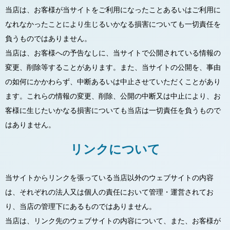
当店は、お客様が当サイトをご利用になったことあるいはご利用に
なれなかったことにより生じるいかなる損害についても一切責任を
負うものではありません。
当店は、お客様への予告なしに、当サイトで公開されている情報の
変更、削除等することがあります。また、当サイトの公開を、事由
の如何にかかわらず、中断あるいは中止させていただくことがあり
ます。これらの情報の変更、削除、公開の中断又は中止により、お
客様に生じたいかなる損害についても当店は一切責任を負うもので
はありません。
リンクについて
当サイトからリンクを張っている当店以外のウェブサイトの内容
は、それぞれの法人又は個人の責任において管理・運営されてお
り、当店の管理下にあるものではありません。
当店は、リンク先のウェブサイトの内容について、また、お客様が