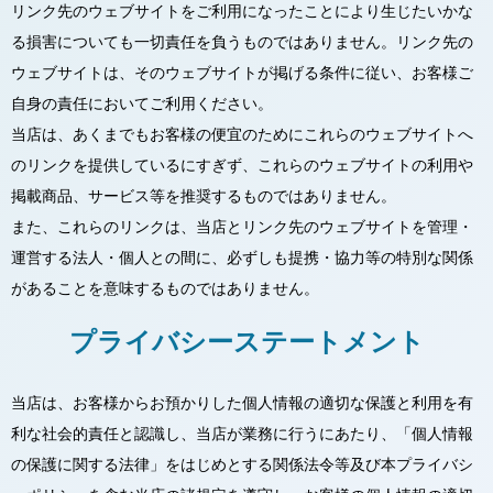
リンク先のウェブサイトをご利用になったことにより生じたいかな
る損害についても一切責任を負うものではありません。リンク先の
ウェブサイトは、そのウェブサイトが掲げる条件に従い、お客様ご
自身の責任においてご利用ください。
当店は、あくまでもお客様の便宜のためにこれらのウェブサイトへ
のリンクを提供しているにすぎず、これらのウェブサイトの利用や
掲載商品、サービス等を推奨するものではありません。
また、これらのリンクは、当店とリンク先のウェブサイトを管理・
運営する法人・個人との間に、必ずしも提携・協力等の特別な関係
があることを意味するものではありません。
プライバシーステートメント
当店は、お客様からお預かりした個人情報の適切な保護と利用を有
利な社会的責任と認識し、当店が業務に行うにあたり、「個人情報
の保護に関する法律」をはじめとする関係法令等及び本プライバシ