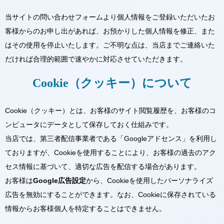
当サイトの問い合わせフォームより個人情報をご登録いただいたお
客様からのお申し出があれば、お預かりした個人情報を修正、また
はその使用を停止いたします。ご不明な点は、当店までご連絡いた
だければ合理的範囲で速やかに対応させていただきます。
Cookie（クッキー）について
Cookie（クッキー）とは、お客様のサイト閲覧履歴を、お客様のコ
ンピュータにデータとして保存しておく仕組みです。
当店では、第三者配信事業者である「Googleアドセンス」を利用し
ておりますが、Cookieを使用することにより、お客様の過去のアク
セス情報に基づいて、適切な広告を配信する場合があります。
お客様は
Google広告設定
から、Cookieを使用したパーソナライズ
広告を無効にすることができます。なお、Cookieに保存されている
情報からお客様個人を特定することはできません。