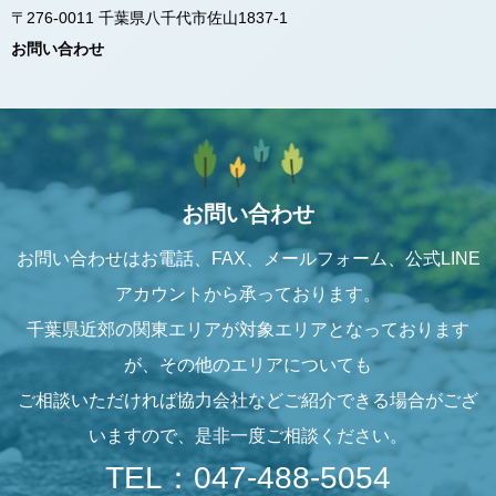
〒276-0011 千葉県八千代市佐山1837-1
お問い合わせ
お問い合わせ
お問い合わせはお電話、FAX、メールフォーム、公式LINE
アカウントから承っております。
千葉県近郊の関東エリアが対象エリアとなっております
が、その他のエリアについても
ご相談いただければ協力会社などご紹介できる場合がござ
いますので、是非一度ご相談ください。
TEL：047-488-5054