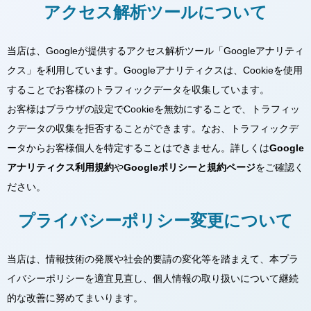
アクセス解析ツールについて
当店は、Googleが提供するアクセス解析ツール「Googleアナリティ
クス」を利用しています。Googleアナリティクスは、Cookieを使用
することでお客様のトラフィックデータを収集しています。
お客様はブラウザの設定でCookieを無効にすることで、トラフィッ
クデータの収集を拒否することができます。なお、トラフィックデ
ータからお客様個人を特定することはできません。詳しくは
Google
アナリティクス利用規約
や
Googleポリシーと規約ページ
をご確認く
ださい。
プライバシーポリシー変更について
当店は、情報技術の発展や社会的要請の変化等を踏まえて、本プラ
イバシーポリシーを適宜見直し、個人情報の取り扱いについて継続
的な改善に努めてまいります。