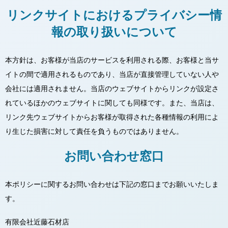
リンクサイトにおけるプライバシー情
報の取り扱いについて
本方針は、お客様が当店のサービスを利用される際、お客様と当サ
イトの間で適用されるものであり、当店が直接管理していない人や
会社には適用されません。当店のウェブサイトからリンクが設定さ
れているほかのウェブサイトに関しても同様です。また、当店は、
リンク先ウェブサイトからお客様が取得された各種情報の利用によ
り生じた損害に対して責任を負うものではありません。
お問い合わせ窓口
本ポリシーに関するお問い合わせは下記の窓口までお願いいたしま
す。
有限会社近藤石材店