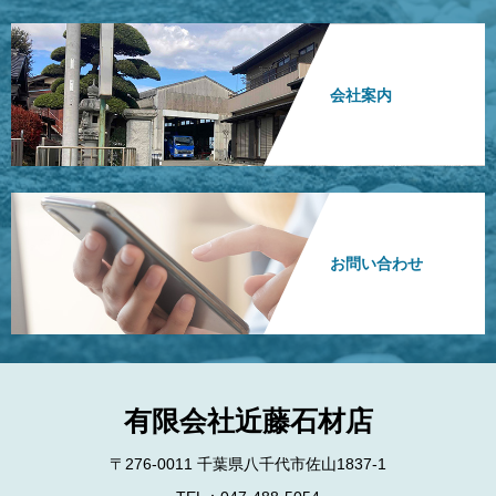
会社案内
お問い合わせ
有限会社近藤石材店
〒276-0011 千葉県八千代市佐山1837-1