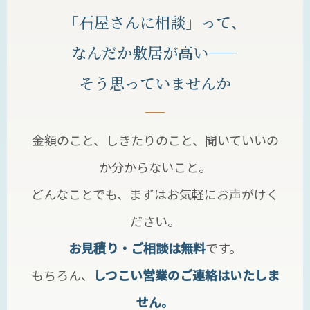
「石屋さんに相談」って、
なんだか敷居が高い——
そう思っていませんか
金額のこと、しきたりのこと、聞いていいの
か分からないこと。
どんなことでも、まずはお気軽にお声がけく
ださい。
お見積り・ご相談は無料
です。
もちろん、
しつこい営業のご連絡はいたしま
せん。