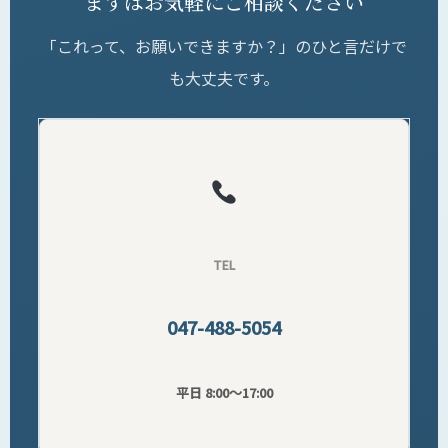
まずはお気軽にご相談ください
「これって、お願いできますか？」のひと言だけで
も大丈夫です。
TEL
047-488-5054
平日 8:00〜17:00