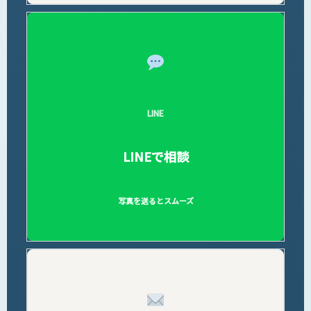
LINE
LINEで相談
写真を送るとスムーズ