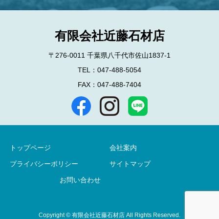
有限会社近藤石材店
〒276-0011 千葉県八千代市佐山1837-1
TEL：047-488-5054
FAX：047-488-7404
トップページ
会社案内
プライバシーポリシー
サイトマップ
お問い合わせ
Copyright © 有限会社近藤石材店 All Rights Reserved.