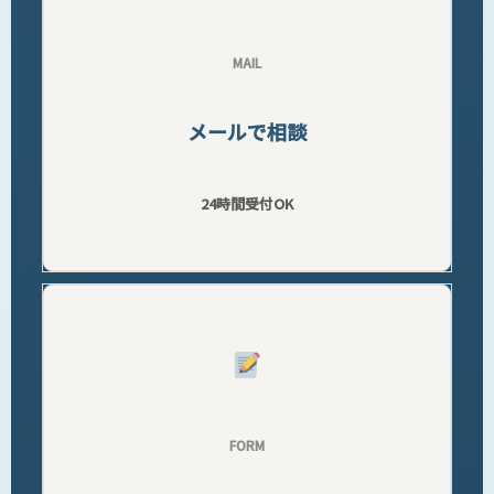
MAIL
メールで相談
24時間受付OK
FORM