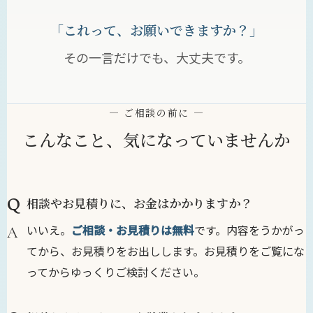
「これって、お願いできますか？」
その一言だけでも、大丈夫です。
— ご相談の前に —
こんなこと、気になっていませんか
相談やお見積りに、お金はかかりますか？
いいえ。
ご相談・お見積りは無料
です。内容をうかがっ
てから、お見積りをお出しします。お見積りをご覧にな
ってからゆっくりご検討ください。