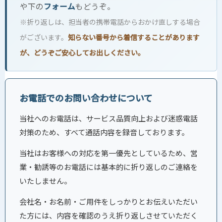
や下の
フォーム
もどうぞ。
※折り返しは、担当者の携帯電話からおかけ直しする場合
がございます。
知らない番号から着信することがあります
が、どうぞご安心してお出しください。
お電話でのお問い合わせについて
当社へのお電話は、サービス品質向上および迷惑電話
対策のため、すべて通話内容を録音しております。
当社はお客様への対応を第一優先としているため、営
業・勧誘等のお電話には基本的に折り返しのご連絡を
いたしません。
会社名・お名前・ご用件をしっかりとお伝えいただい
た方には、内容を確認のうえ折り返しさせていただく