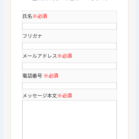
氏名
※必須
フリガナ
メールアドレス
※必須
電話番号
※必須
メッセージ本文
※必須