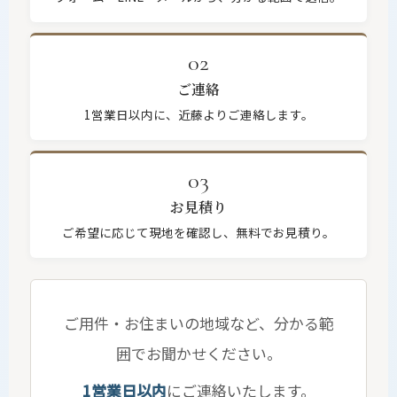
02
ご連絡
1営業日以内に、近藤よりご連絡します。
03
お見積り
ご希望に応じて現地を確認し、無料でお見積り。
ご用件・お住まいの地域など、分かる範
囲でお聞かせください。
1営業日以内
にご連絡いたします。