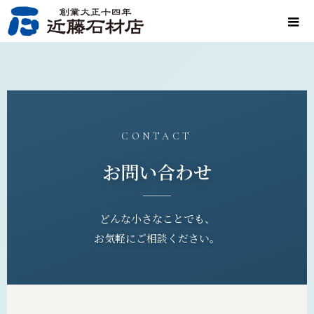
CONTACT
お問い合わせ
どんな小さなことでも、
お気軽にご相談ください。