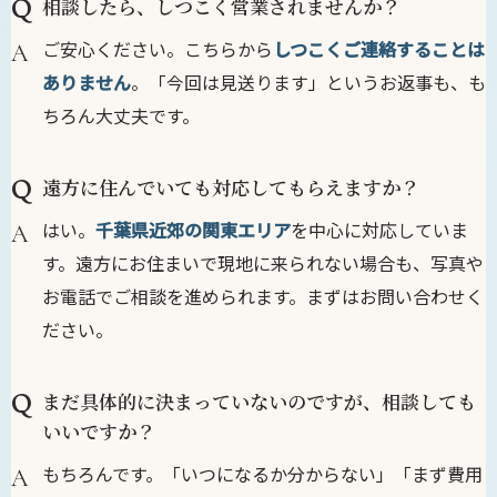
相談したら、しつこく営業されませんか？
ご安心ください。こちらから
しつこくご連絡することは
ありません
。「今回は見送ります」というお返事も、も
ちろん大丈夫です。
遠方に住んでいても対応してもらえますか？
はい。
千葉県近郊の関東エリア
を中心に対応していま
す。遠方にお住まいで現地に来られない場合も、写真や
お電話でご相談を進められます。まずはお問い合わせく
ださい。
まだ具体的に決まっていないのですが、相談しても
いいですか？
もちろんです。「いつになるか分からない」「まず費用