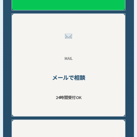
MAIL
メールで相談
24時間受付OK