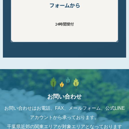
フォームから
24時間受付
お問い合わせ
お問い合わせはお電話、FAX、メールフォーム、公式LINE
アカウントから承っております。
千葉県近郊の関東エリアが対象エリアとなっております