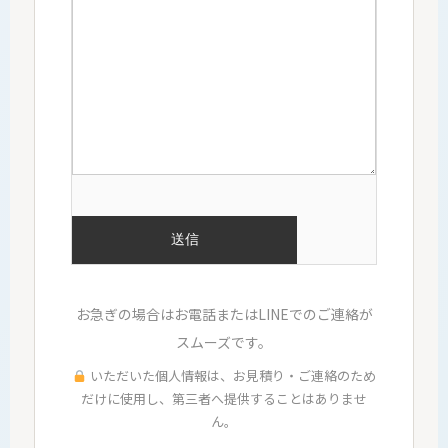
お急ぎの場合はお電話またはLINEでのご連絡が
スムーズです。
いただいた個人情報は、お見積り・ご連絡のため
だけに使用し、第三者へ提供することはありませ
ん。