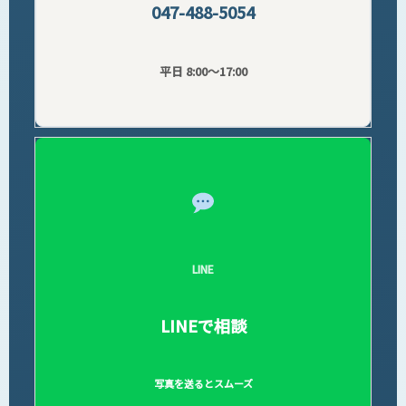
047-488-5054
平日 8:00〜17:00
LINE
LINEで相談
写真を送るとスムーズ