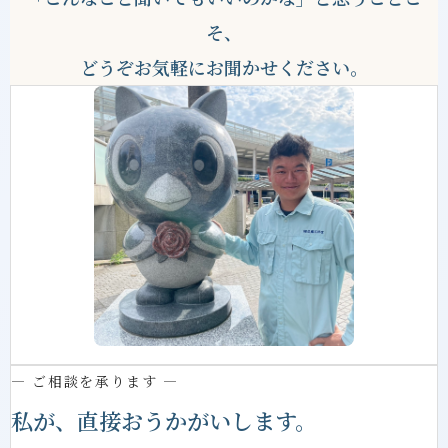
そ、
どうぞお気軽にお聞かせください。
— ご相談を承ります —
私が、直接おうかがいします。