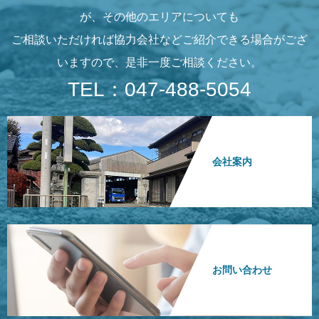
が、その他のエリアについても
ご相談いただければ協力会社などご紹介できる場合がござ
いますので、是非一度ご相談ください。
TEL：047-488-5054
会社案内
お問い合わせ