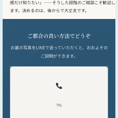
感だけ知りたい」——そうした段階のご相談こそ歓迎し
ます。決めるのは、後からで大丈夫です。
ご都合の良い方法でどうぞ
お墓の写真をLINEで送っていただくと、おおよその
ご説明ができます。
TEL