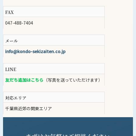
FAX
047-488-7404
メール
info@kondo-sekizaiten.co.jp
LINE
友だち追加はこちら
（写真を送っていただけます）
対応エリア
千葉県近郊の関東エリア