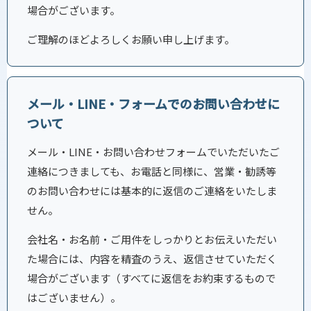
場合がございます。
ご理解のほどよろしくお願い申し上げます。
メール・LINE・フォームでのお問い合わせに
ついて
メール・LINE・お問い合わせフォームでいただいたご
連絡につきましても、お電話と同様に、営業・勧誘等
のお問い合わせには基本的に返信のご連絡をいたしま
せん。
会社名・お名前・ご用件をしっかりとお伝えいただい
た場合には、内容を精査のうえ、返信させていただく
場合がございます（すべてに返信をお約束するもので
はございません）。