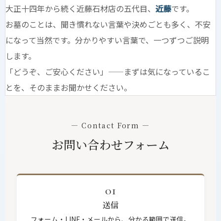
大正十四年から続く近藤石材店の五代目、
近藤
です。
お墓のことは、聞き慣れない言葉や決めごとも多く、不安
になって当然です。分かりやすい言葉で、一つずつご説明
します。
「どうぞ、ご安心ください」——まずは気になっているこ
とを、そのままお聞かせください。
— Contact Form —
お問い合わせフォーム
01
送信
フォーム・LINE・メールから、分かる範囲で送信。