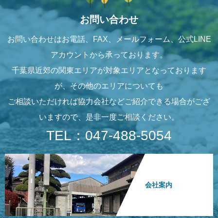
お問い合わせ
お問い合わせはお電話、FAX、メールフォーム、公式LINE
アカウントから承っております。
千葉県近郊の関東エリアが対象エリアとなっております
が、その他のエリアについても
ご相談いただければ協力会社などご紹介できる場合がござ
いますので、是非一度ご相談ください。
TEL：047-488-5054
会社案内