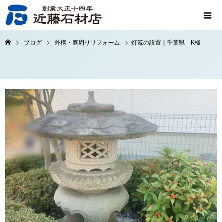
ブログ
外構・庭周りリフォーム
灯篭の設置｜千葉県 K様