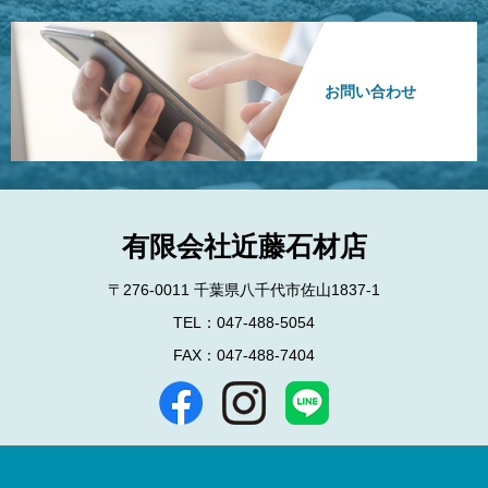
お問い合わせ
有限会社近藤石材店
〒276-0011 千葉県八千代市佐山1837-1
TEL：047-488-5054
FAX：047-488-7404