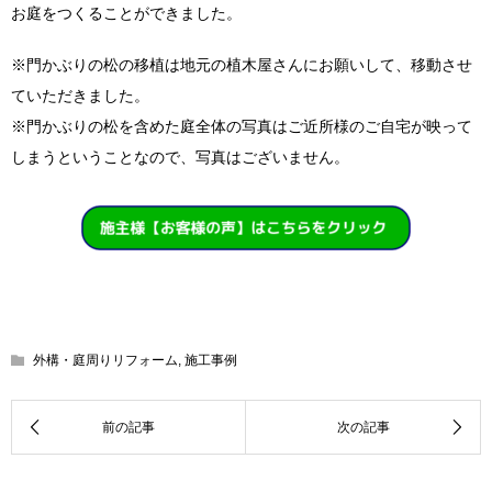
お庭をつくることができました。
※門かぶりの松の移植は地元の植木屋さんにお願いして、移動させ
ていただきました。
※門かぶりの松を含めた庭全体の写真はご近所様のご自宅が映って
しまうということなので、写真はございません。
外構・庭周りリフォーム
,
施工事例