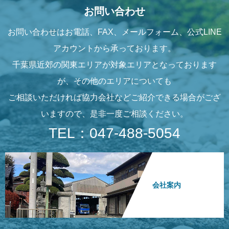
お問い合わせ
お問い合わせはお電話、FAX、メールフォーム、公式LINE
アカウントから承っております。
千葉県近郊の関東エリアが対象エリアとなっております
が、その他のエリアについても
ご相談いただければ協力会社などご紹介できる場合がござ
いますので、是非一度ご相談ください。
TEL：047-488-5054
会社案内