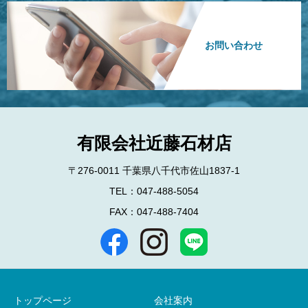
お問い合わせ
有限会社近藤石材店
〒276-0011 千葉県八千代市佐山1837-1
TEL：047-488-5054
FAX：047-488-7404
トップページ
会社案内