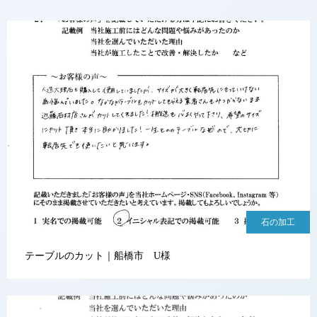
石の加工
テーブルのカット｜船橋市 U様