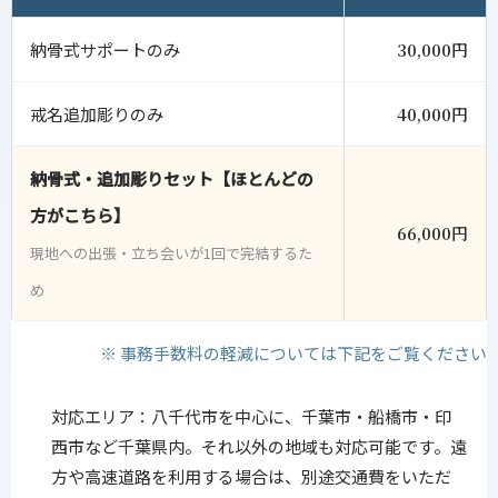
納骨式サポートのみ
30,000円
戒名追加彫りのみ
40,000円
納骨式・追加彫りセット【ほとんどの
方がこちら】
66,000円
現地への出張・立ち会いが1回で完結するた
め
※ 事務手数料の軽減については下記をご覧ください
対応エリア：八千代市を中心に、千葉市・船橋市・印
西市など千葉県内。それ以外の地域も対応可能です。遠
方や高速道路を利用する場合は、別途交通費をいただ