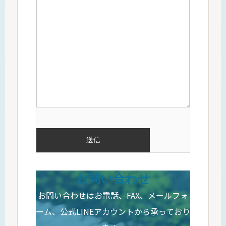
お問い合わせ
お問い合わせはお電話、FAX、メールフォ
ーム、公式LINEアカウントから承っており