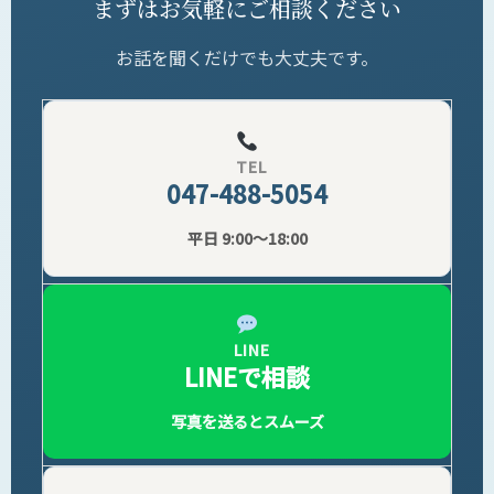
まずはお気軽にご相談ください
お話を聞くだけでも大丈夫です。
TEL
047-488-5054
平日 9:00〜18:00
LINE
LINEで相談
写真を送るとスムーズ