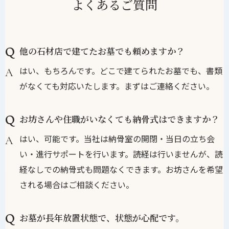
よくあるご質問
他の石材店で建てたお墓でも頼めますか？
はい、もちろんです。どこで建てられたお墓でも、書類
がなくても対応いたします。まずはご連絡ください。
お坊さんや住職がいなくても納骨式はできますか？
はい、可能です。当社は納骨室の開閉・当日の立ち会
い・進行サポートを行います。読経は行いませんが、読
経なしでの納骨式も問題なくできます。お坊さんを希望
される場合はご相談ください。
お墓が長年放置状態で、状態が心配です。