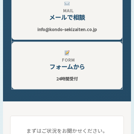
MAIL
メールで相談
info@kondo-sekizaiten.co.jp
FORM
フォームから
24時間受付
まずはご状況をお聞かせください。