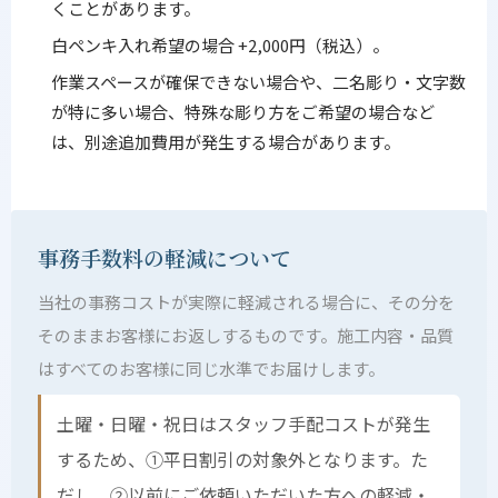
くことがあります。
白ペンキ入れ希望の場合 +2,000円（税込）。
作業スペースが確保できない場合や、二名彫り・文字数
が特に多い場合、特殊な彫り方をご希望の場合など
は、別途追加費用が発生する場合があります。
事務手数料の軽減について
当社の事務コストが実際に軽減される場合に、その分を
そのままお客様にお返しするものです。施工内容・品質
はすべてのお客様に同じ水準でお届けします。
土曜・日曜・祝日はスタッフ手配コストが発生
するため、①平日割引の対象外となります。た
だし、②以前にご依頼いただいた方への軽減・