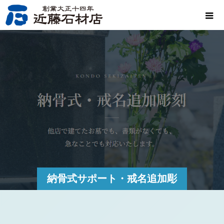
納骨式サポート・戒名追加彫
刻