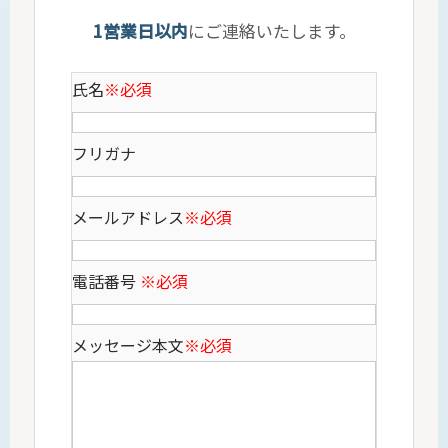
1営業日以内
にご連絡いたします。
氏名
※必須
フリガナ
メールアドレス
※必須
電話番号
※必須
メッセージ本文
※必須