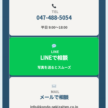
TEL
047-488-5054
平日 9:00〜18:00
LINE
LINEで相談
写真を送るとスムーズ
MAIL
メールで相談
info@kondo-sekizaiten.co.jp