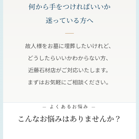
何から手をつければいいか
迷っている方へ
故人様をお墓に埋葬したいけれど、
どうしたらいいかわからない方、
近藤石材店がご対応いたします。
まずはお気軽にご相談ください。
— よくあるお悩み —
こんなお悩みはありませんか？