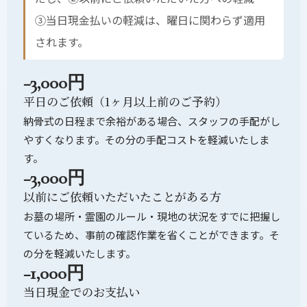
③当日現金払いの軽減は、曜日に関わらず適用
されます。
−3,000円
平日のご依頼（1ヶ月以上前のご予約）
納骨式の日程まで余裕がある場合、スタッフの手配がし
やすくなります。その分の手配コストを軽減いたしま
す。
−3,000円
以前にご依頼いただいたことがある方
お墓の場所・霊園のルール・現地の状況をすでに把握し
ているため、事前の確認作業を省くことができます。そ
の分を軽減いたします。
−1,000円
当日現金でのお支払い