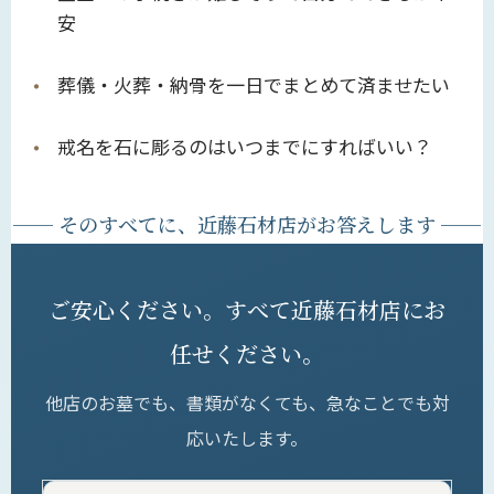
安
葬儀・火葬・納骨を一日でまとめて済ませたい
戒名を石に彫るのはいつまでにすればいい？
── そのすべてに、近藤石材店がお答えします ──
ご安心ください。すべて近藤石材店にお
任せください。
他店のお墓でも、書類がなくても、急なことでも対
応いたします。