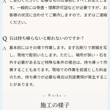
す。一般的には骨壺・埋葬許可証などが必要ですが、お
客様の状況に合わせてご案内しますので、まずはご連絡
ください。
石は持ち帰らないと彫れないのですか？
基本的にはその場で作業します。まず石刷りで原稿を写
し、現地で彫刻いたします。ただし、場所が狭い・石を
外す必要があるなど特殊な条件の場合は、持ち帰って作
業することもあります。現地での作業を前提とした料金
のため、持ち帰りが必要な場合は別途費用が発生するこ
とがあります。
— Works —
施工の様子