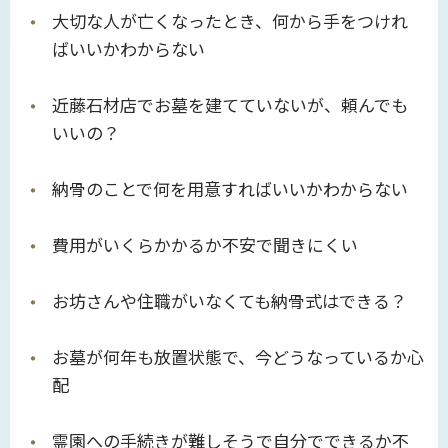
大切な人が亡くなったとき、何から手をつけれ
ばいいかわからない
近藤石材店でお墓を建てていないが、頼んでも
いいの？
納骨のことで何を用意すればいいかわからない
費用がいくらかかるか不安で聞きにくい
お坊さんや住職がいなくても納骨式はできる？
お墓が何年も放置状態で、今どうなっているか心
配
霊園への手続きが難しそうで自分でできるか不