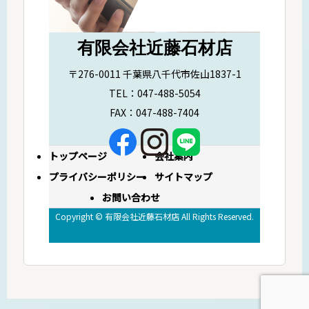
有限会社近藤石材店
〒276-0011 千葉県八千代市佐山1837-1
TEL：047-488-5054
FAX：047-488-7404
トップページ
会社案内
プライバシーポリシー
サイトマップ
お問い合わせ
Copyright © 有限会社近藤石材店 All Rights Reserved.