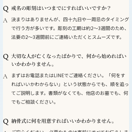
戒名の彫刻はいつまでにすればいいですか？
決まりはありませんが、四十九日や一周忌のタイミング
で行う方が多いです。彫刻の工期は約2〜3週間のため、
法要の2〜3週間前にご連絡いただくとスムーズです。
大切な人が亡くなったばかりで、何から始めればい
いかわかりません。
まずはお電話またはLINEでご連絡ください。「何をす
ればいいかわからない」という状態からでも、順を追っ
てご説明します。書類がなくても、他店のお墓でも、何
でもご相談ください。
納骨式に何を用意すればいいかわかりません。
ご安心ください。必要なものは事前にすべてお伝えしま