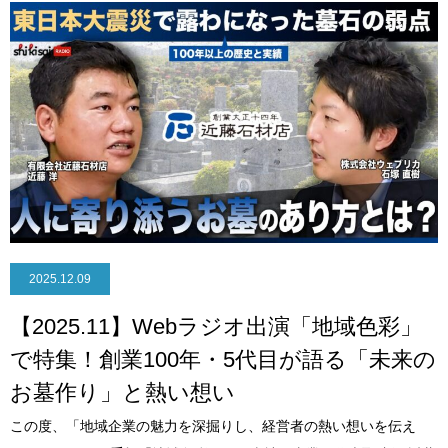
2025.12.09
【2025.11】Webラジオ出演「地域色彩」
で特集！創業100年・5代目が語る「未来の
お墓作り」と熱い想い
この度、「地域企業の魅力を深掘りし、経営者の熱い想いを伝え