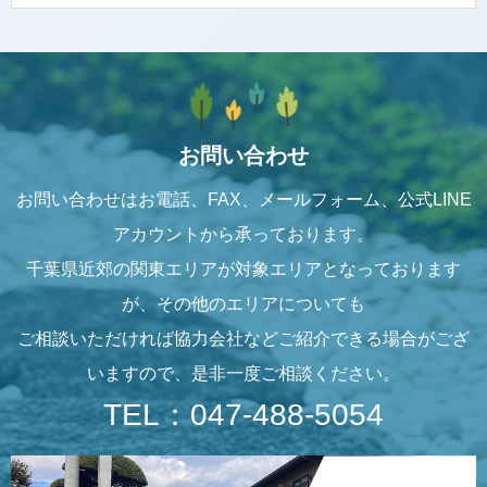
お問い合わせ
お問い合わせはお電話、FAX、メールフォーム、公式LINE
アカウントから承っております。
千葉県近郊の関東エリアが対象エリアとなっております
が、その他のエリアについても
ご相談いただければ協力会社などご紹介できる場合がござ
いますので、是非一度ご相談ください。
TEL：047-488-5054