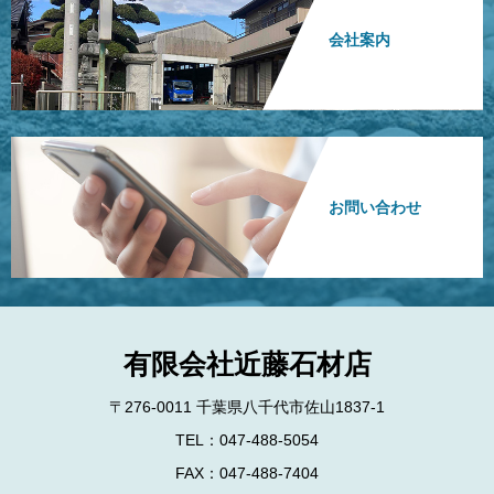
会社案内
お問い合わせ
有限会社近藤石材店
〒276-0011 千葉県八千代市佐山1837-1
TEL：047-488-5054
FAX：047-488-7404