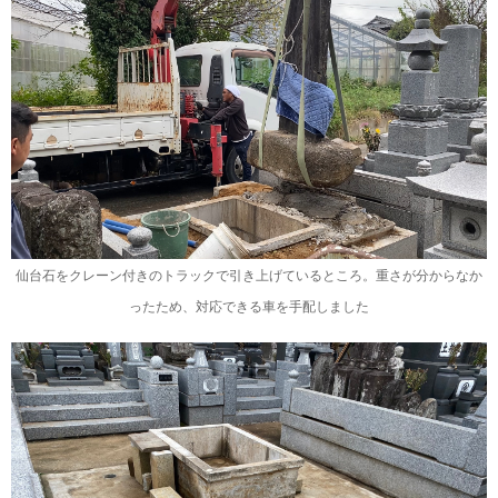
仙台石をクレーン付きのトラックで引き上げているところ。重さが分からなか
ったため、対応できる車を手配しました