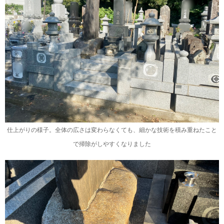
仕上がりの様子。全体の広さは変わらなくても、細かな技術を積み重ねたこと
で掃除がしやすくなりました