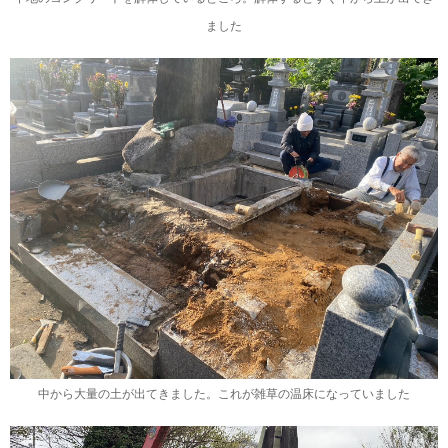
ました
中から大量の土が出てきました。これが雑草の温床になっていました