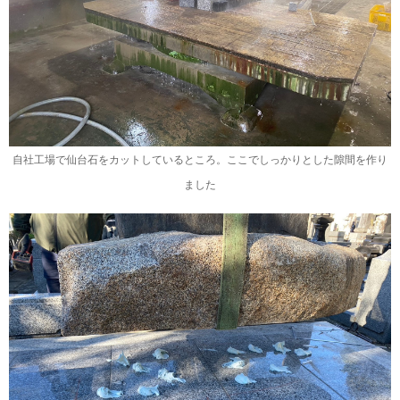
自社工場で仙台石をカットしているところ。ここでしっかりとした隙間を作り
ました