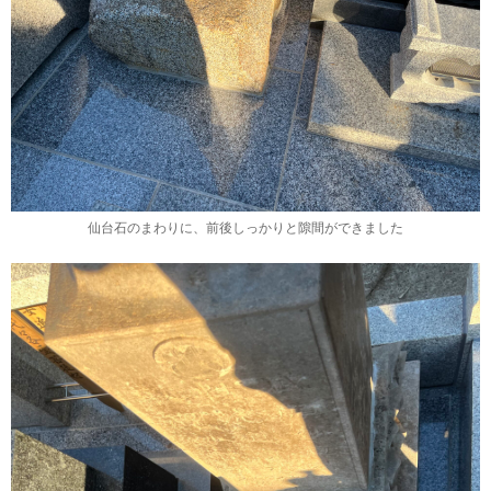
仙台石のまわりに、前後しっかりと隙間ができました