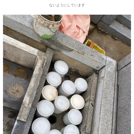
ないようにしています