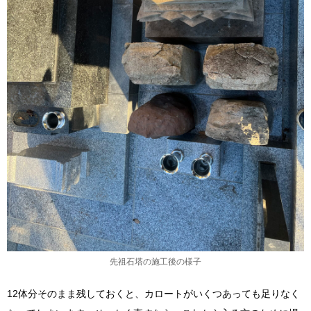
先祖石塔の施工後の様子
12体分そのまま残しておくと、カロートがいくつあっても足りなく