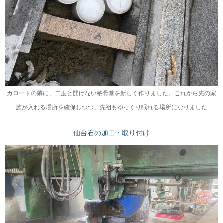
カロートの隣に、二度と開けない納骨堂を新しく作りました。これから先の家
族が入れる場所を確保しつつ、先祖もゆっくり眠れる場所になりました
仙台石の加工・取り付け