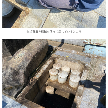
先祖石塔を機械を使って壊しているところ