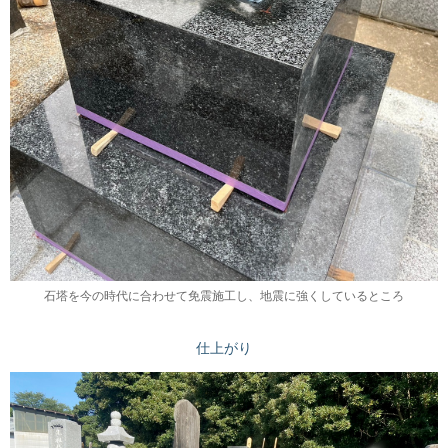
石塔を今の時代に合わせて免震施工し、地震に強くしているところ
仕上がり