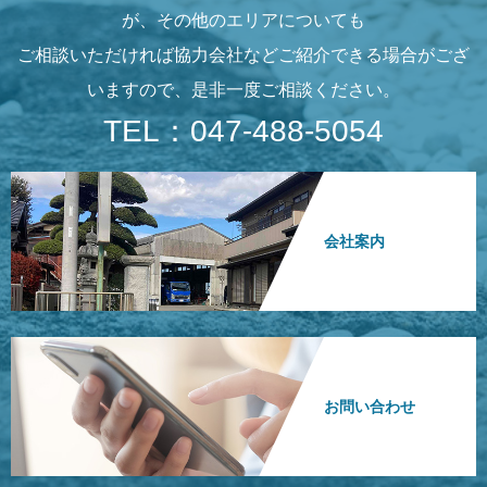
が、その他のエリアについても
ご相談いただければ協力会社などご紹介できる場合がござ
いますので、是非一度ご相談ください。
TEL：047-488-5054
会社案内
お問い合わせ