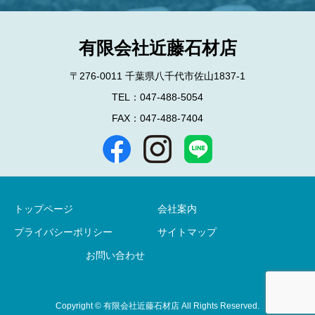
有限会社近藤石材店
〒276-0011 千葉県八千代市佐山1837-1
TEL：047-488-5054
FAX：047-488-7404
トップページ
会社案内
プライバシーポリシー
サイトマップ
お問い合わせ
Copyright © 有限会社近藤石材店 All Rights Reserved.