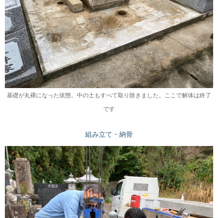
基礎が丸裸になった状態。中の土もすべて取り除きました。ここで解体は終了
です
組み立て・納骨