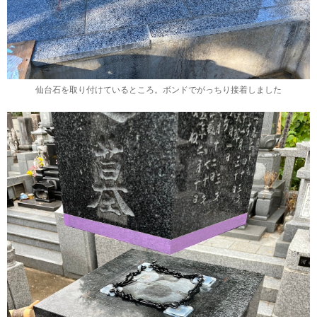
仙台石を取り付けているところ。ボンドでがっちり接着しました