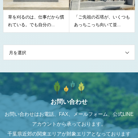
草を刈るのは、仕事だから慣
「ご先祖の石塔が、いくつも
れている。でも自分の...
あっちこっち向いて並...
月を選択
お問い合わせ
お問い合わせはお電話、FAX、メールフォーム、公式LINE
アカウントから承っております。
千葉県近郊の関東エリアが対象エリアとなっております